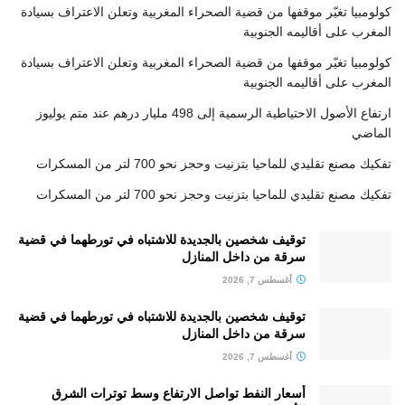
كولومبيا تغيّر موقفها من قضية الصحراء المغربية وتعلن الاعتراف بسيادة
المغرب على أقاليمه الجنوبية
كولومبيا تغيّر موقفها من قضية الصحراء المغربية وتعلن الاعتراف بسيادة
المغرب على أقاليمه الجنوبية
ارتفاع الأصول الاحتياطية الرسمية إلى 498 مليار درهم عند متم يوليوز
الماضي
تفكيك مصنع تقليدي للماحيا بتزنيت وحجز نحو 700 لتر من المسكرات
تفكيك مصنع تقليدي للماحيا بتزنيت وحجز نحو 700 لتر من المسكرات
توقيف شخصين بالجديدة للاشتباه في تورطهما في قضية
سرقة من داخل المنازل
أغسطس 7, 2026
توقيف شخصين بالجديدة للاشتباه في تورطهما في قضية
سرقة من داخل المنازل
أغسطس 7, 2026
أسعار النفط تواصل الارتفاع وسط توترات الشرق