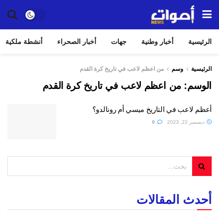
الرئيسية
أخبار وطنية
جهات
أخبار الصحراء
أنشطة ملكية
الرئيسية
وسم
من اعظم لاعب في تاريخ كرة القدم
الوسم:
من اعظم لاعب في تاريخ كرة القدم
أعظم لاعب في التاريخ ميسي أم رونالدو؟
ديسمبر 22, 2023
0
أحدث المقالات