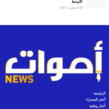
الأوسط
أغسطس 7, 2026
الرئيسية
أخبار الصحراء
أخبار وطنية