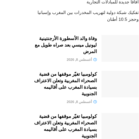
آفاقا جديدة للمبادلات التجارية
تفكيك شبكة دولية لتهريب المخدرات بين المغرب وإسبانيا
وحجز 10.5 أطنان
وفاة والد الأسطورة الأرجنتينية
ليونيل ميسي بعد صراه طويل مع
المرض
أغسطس 8, 2026
كولومبيا تغيّر موقفها من قضية
الصحراء المغربية وتعلن الاعتراف
بسيادة المغرب على أقاليمه
الجنوبية
أغسطس 8, 2026
كولومبيا تغيّر موقفها من قضية
الصحراء المغربية وتعلن الاعتراف
بسيادة المغرب على أقاليمه
الجنوبية