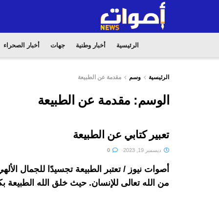
الرئيسية
أخبار وطنية
جهات
أخبار الصحراء
الرئيسية
وسم
مقدمة عن الطبيعة
الوسم:
مقدمة عن الطبيعة
تعبير كتابي عن الطبيعة
ديسمبر 19, 2023
0
أصوات نيوز / تعتبر الطبيعة تجسيدًا للجمال الأله
من الله تعالى للإنسان. حيث خلق الله الطبيعة بكل