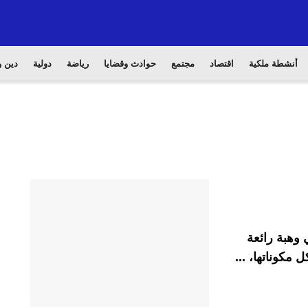
أنشطة ملكية
اقتصاد
مجتمع
حوادث وقضايا
رياضة
دولية
دين و
ي وهبة رائعة
 مكوناتها، ...