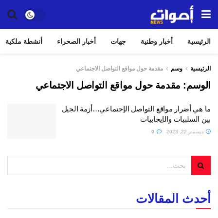
الرئيسية
أخبار وطنية
جهات
أخبار الصحراء
أنشطة ملكية
الرئيسية
وسم
مقدمة حول مواقع التواصل الاجتماعي
الوسم:
مقدمة حول مواقع التواصل الاجتماعي
ما هي أضرار مواقع التواصل الإجتماعي…أزمة الجيل
بين السلبيات والإيجابيات
ديسمبر 22, 2023
0
أحدث المقالات