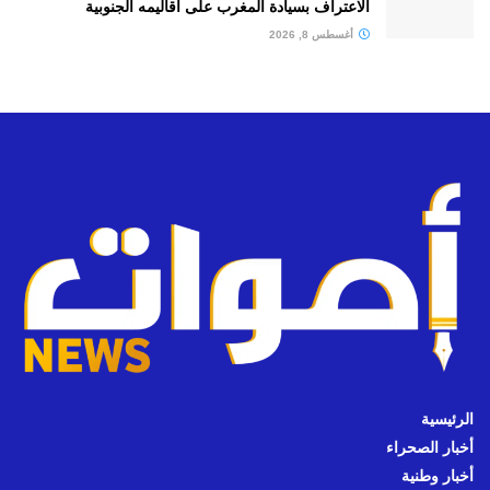
الاعتراف بسيادة المغرب على أقاليمه الجنوبية
أغسطس 8, 2026
الرئيسية
أخبار الصحراء
أخبار وطنية