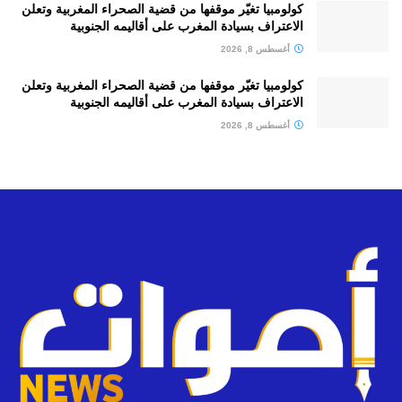
كولومبيا تغيّر موقفها من قضية الصحراء المغربية وتعلن
الاعتراف بسيادة المغرب على أقاليمه الجنوبية
أغسطس 8, 2026
كولومبيا تغيّر موقفها من قضية الصحراء المغربية وتعلن
الاعتراف بسيادة المغرب على أقاليمه الجنوبية
أغسطس 8, 2026