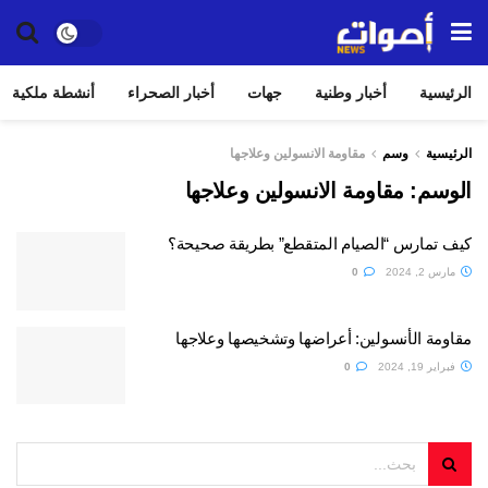
الرئيسية
أخبار وطنية
جهات
أخبار الصحراء
أنشطة ملكية
الرئيسية
وسم
مقاومة الانسولين وعلاجها
الوسم:
مقاومة الانسولين وعلاجها
كيف تمارس “الصيام المتقطع” بطريقة صحيحة؟
مارس 2, 2024
0
مقاومة الأنسولين: أعراضها وتشخيصها وعلاجها
فبراير 19, 2024
0