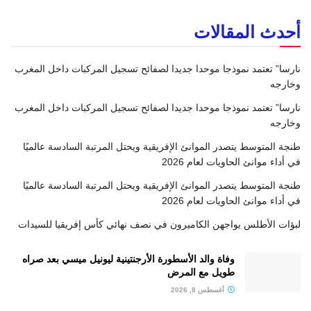
أحدث المقالات
نارسا” تعتمد نموذجا موحدا جديدا لصفائح تسجيل المركبات داخل المغرب
وخارجه
نارسا” تعتمد نموذجا موحدا جديدا لصفائح تسجيل المركبات داخل المغرب
وخارجه
طنجة المتوسط يتصدر الموانئ الإفريقية ويحتل المرتبة السادسة عالميًا
في أداء موانئ الحاويات لعام 2026
طنجة المتوسط يتصدر الموانئ الإفريقية ويحتل المرتبة السادسة عالميًا
في أداء موانئ الحاويات لعام 2026
لبؤات الأطلس يواجهن الكاميرون في نصف نهائي كأس إفريقيا للسيدات
وفاة والد الأسطورة الأرجنتينية ليونيل ميسي بعد صراه
طويل مع المرض
أغسطس 8, 2026