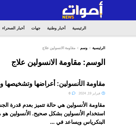
الرئيسية
أخبار وطنية
جهات
أخبار الصحراء
الرئيسية
وسم
مقاومة الانسولين علاج
الوسم:
مقاومة الانسولين علاج
مقاومة الأنسولين: أعراضها وتشخيصها وع
فبراير 19, 2024
0
مقاومة الأنسولين هي حالة تتميز بعدم قدرة ال
استخدام الأنسولين بشكل صحيح. الأنسولين هو 
البنكرياس ويساعد في ...