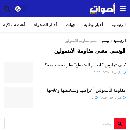
الرئيسية
أخبار وطنية
جهات
أخبار الصحراء
أنشطة ملكية
الرئيسية
وسم
معنى مقاومة الانسولين
الوسم:
معنى مقاومة الانسولين
كيف تمارس “الصيام المتقطع” بطريقة صحيحة؟
مارس 2, 2024
0
مقاومة الأنسولين: أعراضها وتشخيصها وعلاجها
فبراير 19, 2024
0