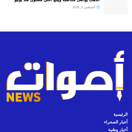
أغسطس 6, 2026
الرئيسية
أخبار الصحراء
أخبار وطنية