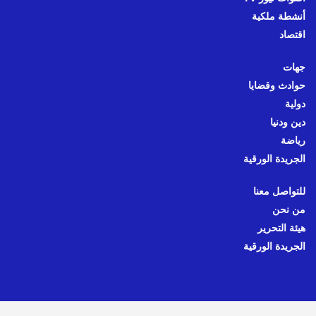
أنشطة ملكية
اقتصاد
جهات
حوادث وقضايا
دولية
دين ودنيا
رياضة
الجريدة الورقية
للتواصل معنا
من نحن
هيئة التحرير
الجريدة الورقية