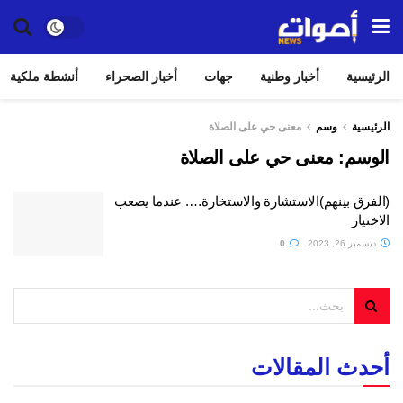
الرئيسية
أخبار وطنية
جهات
أخبار الصحراء
أنشطة ملكية
الرئيسية
وسم
معنى حي على الصلاة
الوسم:
معنى حي على الصلاة
(الفرق بينهم)الاستشارة والاستخارة…. عندما يصعب
الاختيار
ديسمبر 26, 2023
0
أحدث المقالات