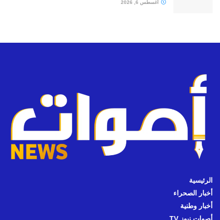
أغسطس 6, 2026
الرئيسية
أخبار الصحراء
أخبار وطنية
أصوات نيوز TV