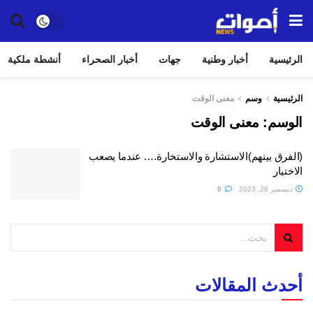
الرئيسية
أخبار وطنية
جهات
أخبار الصحراء
أنشطة ملكية
الرئيسية
وسم
معنى الوقت
الوسم:
معنى الوقت
(الفرق بينهم)الاستشارة والاستخارة…. عندما يصعب
الاختيار
ديسمبر 26, 2023
0
أحدث المقالات