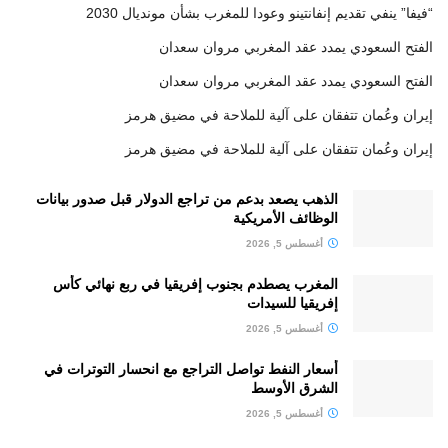
“فيفا” ينفي تقديم إنفانتينو وعودا للمغرب بشأن مونديال 2030
الفتح السعودي يمدد عقد المغربي مروان سعدان
الفتح السعودي يمدد عقد المغربي مروان سعدان
إيران وعُمان تتفقان على آلية للملاحة في مضيق هرمز
إيران وعُمان تتفقان على آلية للملاحة في مضيق هرمز
الذهب يصعد بدعم من تراجع الدولار قبل صدور بيانات
الوظائف الأمريكية
أغسطس 5, 2026
المغرب يصطدم بجنوب إفريقيا في ربع نهائي كأس
إفريقيا للسيدات
أغسطس 5, 2026
أسعار النفط تواصل التراجع مع انحسار التوترات في
الشرق الأوسط
أغسطس 5, 2026