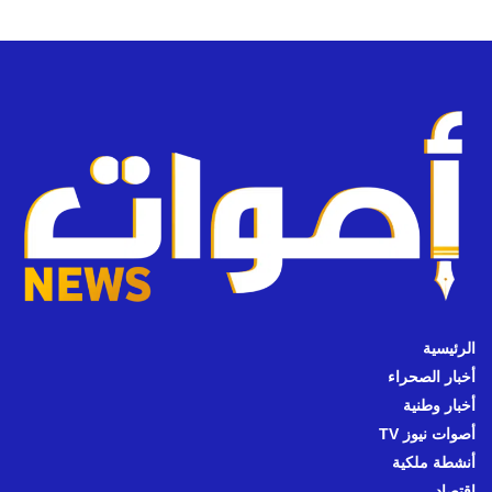
الرئيسية
أخبار الصحراء
أخبار وطنية
أصوات نيوز TV
أنشطة ملكية
اقتصاد