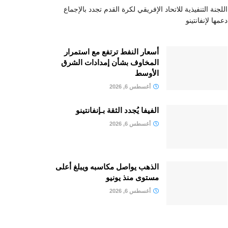
اللجنة التنفيذية للاتحاد الإفريقي لكرة القدم تجدد بالإجماع
دعمها لإنفانتينو
أسعار النفط ترتفع مع استمرار
المخاوف بشأن إمدادات الشرق
الأوسط
أغسطس 6, 2026
الفيفا يُجدد الثقة بـإنفانتينو
أغسطس 6, 2026
الذهب يواصل مكاسبه ويبلغ أعلى
مستوى منذ يونيو
أغسطس 6, 2026