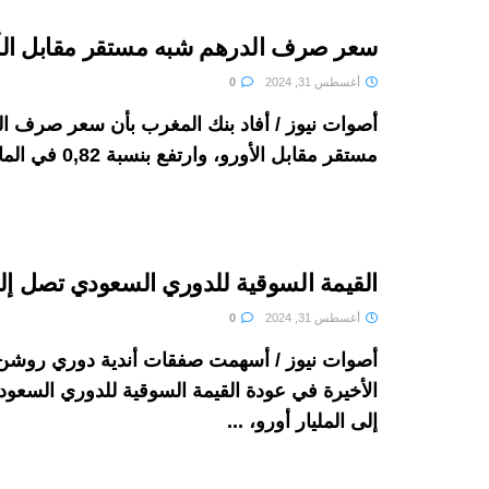
سعر صرف الدرهم شبه مستقر مقابل الأ
أغسطس 31, 2024
0
أصوات نيوز / أفاد بنك المغرب بأن سعر صرف 
مستقر مقابل الأورو، وارتفع بنسبة 0,82 في المائة ...
القيمة السوقية للدوري السعودي تصل إلى
أغسطس 31, 2024
0
أصوات نيوز / أسهمت صفقات أندية دوري روشن
الأخيرة في عودة القيمة السوقية للدوري السعو
إلى المليار أورو، ...