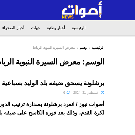
الرئيسية
أخبار وطنية
جهات
أخبار الصحراء
الرئيسية
وسم
معرض السيرة النبوية الرباط
الوسم:
معرض السيرة النبوية الربا
برشلونة يسحق ضيفه بلد الوليد بسباعية
أغسطس 31, 2024
0
أصوات نيوز / انفرد برشلونة بصدارة ترتيب الدور
لكرة القدم، وذلك بعد فوزه الكاسح على ضيفه بلد الوليد