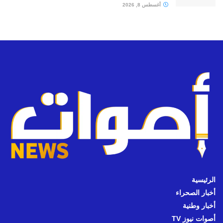
أغسطس 8, 2026
الرئيسية
أخبار الصحراء
أخبار وطنية
أصوات نيوز TV