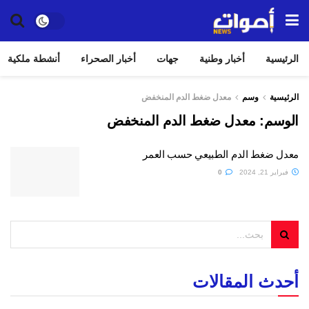
الرئيسية
أخبار وطنية
جهات
أخبار الصحراء
أنشطة ملكية
الرئيسية
وسم
معدل ضغط الدم المنخفض
الوسم:
معدل ضغط الدم المنخفض
معدل ضغط الدم الطبيعي حسب العمر
فبراير 21, 2024
0
أحدث المقالات