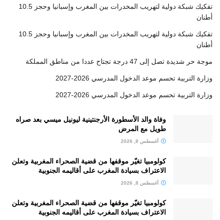
تفكيك شبكة دولية لتهريب المخدرات بين المغرب وإسبانيا وحجز 10.5
أطنان
تفكيك شبكة دولية لتهريب المخدرات بين المغرب وإسبانيا وحجز 10.5
أطنان
موجة حر شديدة تصل إلى 47 درجة تجتاح عددا من مناطق المملكة
وزارة التربية تحسم موعد الدخول المدرسي 2026-2027
وزارة التربية تحسم موعد الدخول المدرسي 2026-2027
وفاة والد الأسطورة الأرجنتينية ليونيل ميسي بعد صراه
طويل مع المرض
أغسطس 8, 2026
كولومبيا تغيّر موقفها من قضية الصحراء المغربية وتعلن
الاعتراف بسيادة المغرب على أقاليمه الجنوبية
أغسطس 8, 2026
كولومبيا تغيّر موقفها من قضية الصحراء المغربية وتعلن
الاعتراف بسيادة المغرب على أقاليمه الجنوبية