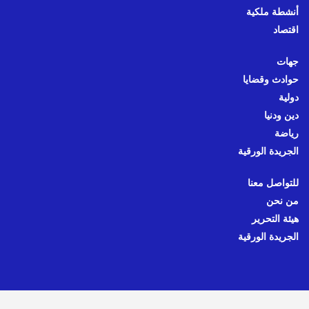
أنشطة ملكية
اقتصاد
جهات
حوادث وقضايا
دولية
دين ودنيا
رياضة
الجريدة الورقية
للتواصل معنا
من نحن
هيئة التحرير
الجريدة الورقية