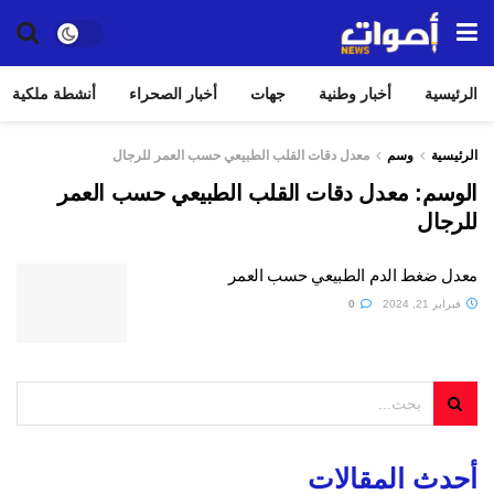
الرئيسية
أخبار وطنية
جهات
أخبار الصحراء
أنشطة ملكية
الرئيسية
وسم
معدل دقات القلب الطبيعي حسب العمر للرجال
الوسم:
معدل دقات القلب الطبيعي حسب العمر
للرجال
معدل ضغط الدم الطبيعي حسب العمر
فبراير 21, 2024
0
أحدث المقالات