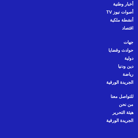
أخبار وطنية
أصوات نيوز TV
أنشطة ملكية
اقتصاد
جهات
حوادث وقضايا
دولية
دين ودنيا
رياضة
الجريدة الورقية
للتواصل معنا
من نحن
هيئة التحرير
الجريدة الورقية