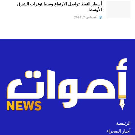
أسعار النفط تواصل الارتفاع وسط توترات الشرق
الأوسط
أغسطس 7, 2026
الرئيسية
أخبار الصحراء