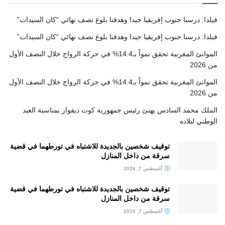
فيلدا: درسنا جنوب إفريقيا جيدا وهدفنا بلوغ نصف نهائي “كان السيدات”
فيلدا: درسنا جنوب إفريقيا جيدا وهدفنا بلوغ نصف نهائي “كان السيدات”
الموانئ المغربية تحقق نمواً بـ14.4% في حركة الرواج خلال النصف الأول
من 2026
الموانئ المغربية تحقق نمواً بـ14.4% في حركة الرواج خلال النصف الأول
من 2026
الملك محمد السادس يهنئ رئيس جمهورية كوت ديفوار بمناسبة العيد
الوطني لبلاده
توقيف شخصين بالجديدة للاشتباه في تورطهما في قضية
سرقة من داخل المنازل
أغسطس 7, 2026
توقيف شخصين بالجديدة للاشتباه في تورطهما في قضية
سرقة من داخل المنازل
أغسطس 7, 2026