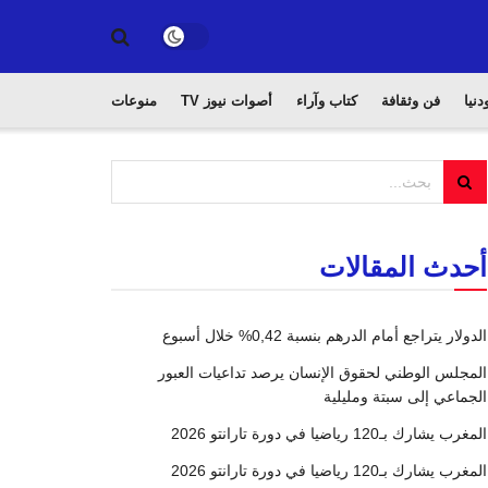
دنيا
فن وثقافة
كتاب وآراء
أصوات نيوز TV
منوعات
أحدث المقالات
الدولار يتراجع أمام الدرهم بنسبة 0,42% خلال أسبوع
المجلس الوطني لحقوق الإنسان يرصد تداعيات العبور
الجماعي إلى سبتة ومليلية
المغرب يشارك بـ120 رياضيا في دورة تارانتو 2026
المغرب يشارك بـ120 رياضيا في دورة تارانتو 2026