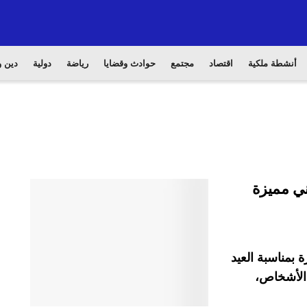
أنشطة ملكية
اقتصاد
مجتمع
حوادث وقضايا
رياضة
دولية
دين و
ني مميزة
 بمناسبة العيد
 الأشخاص،