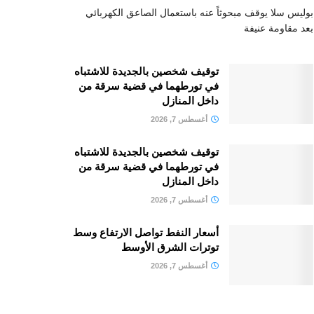
بوليس سلا يوقف مبحوثاً عنه باستعمال الصاعق الكهربائي
بعد مقاومة عنيفة
توقيف شخصين بالجديدة للاشتباه
في تورطهما في قضية سرقة من
داخل المنازل
أغسطس 7, 2026
توقيف شخصين بالجديدة للاشتباه
في تورطهما في قضية سرقة من
داخل المنازل
أغسطس 7, 2026
أسعار النفط تواصل الارتفاع وسط
توترات الشرق الأوسط
أغسطس 7, 2026