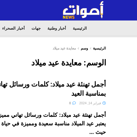
الرئيسية
أخبار وطنية
جهات
أخبار الصحراء
الرئيسية
وسم
معايدة عيد ميلاد
الوسم:
معايدة عيد ميلاد
أجمل تهنئة عيد ميلاد: كلمات ورسائل تها
بمناسبة العيد
فبراير 14, 2024
0
أجمل تهنئة عيد ميلاد: كلمات ورسائل تهاني مميزة
يعتبر عيد الميلاد مناسبة سعيدة ومميزة في حياة
حيث ...