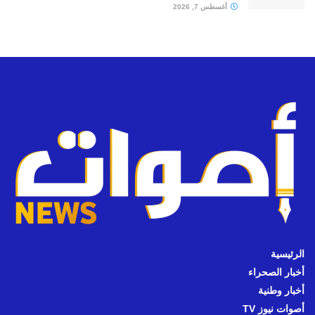
أغسطس 7, 2026
الرئيسية
أخبار الصحراء
أخبار وطنية
أصوات نيوز TV