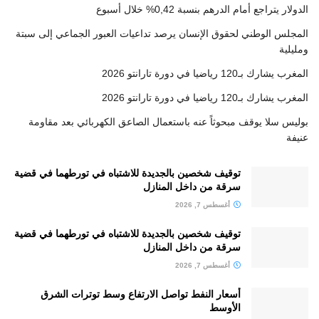
الدولار يتراجع أمام الدرهم بنسبة 0,42% خلال أسبوع
المجلس الوطني لحقوق الإنسان يرصد تداعيات العبور الجماعي إلى سبتة
ومليلية
المغرب يشارك بـ120 رياضيا في دورة تارانتو 2026
المغرب يشارك بـ120 رياضيا في دورة تارانتو 2026
بوليس سلا يوقف مبحوثاً عنه باستعمال الصاعق الكهربائي بعد مقاومة
عنيفة
توقيف شخصين بالجديدة للاشتباه في تورطهما في قضية
سرقة من داخل المنازل
أغسطس 7, 2026
توقيف شخصين بالجديدة للاشتباه في تورطهما في قضية
سرقة من داخل المنازل
أغسطس 7, 2026
أسعار النفط تواصل الارتفاع وسط توترات الشرق
الأوسط