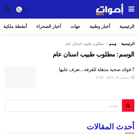
الرئيسية
أخبار وطنية
جهات
أخبار الصحراء
أنشطة ملكية
الرئيسية
وسم
مطلوب طبيب اسنان عام
الوسم:
مطلوب طبيب اسنان عام
7 فوائد صحية مذهلة للقرفة…تعرف عليها
ديسمبر 21, 2023
0
أحدث المقالات