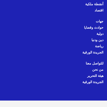
أنشطة ملكية
اقتصاد
جهات
حوادث وقضايا
دولية
دين ودنيا
رياضة
الجريدة الورقية
للتواصل معنا
من نحن
هيئة التحرير
الجريدة الورقية