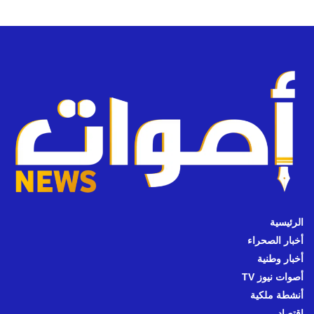
الرئيسية
أخبار الصحراء
أخبار وطنية
أصوات نيوز TV
أنشطة ملكية
اقتصاد