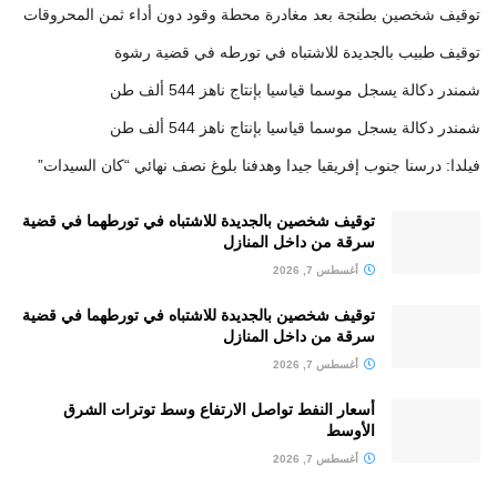
توقيف شخصين بطنجة بعد مغادرة محطة وقود دون أداء ثمن المحروقات
توقيف طبيب بالجديدة للاشتباه في تورطه في قضية رشوة
شمندر دكالة يسجل موسما قياسيا بإنتاج ناهز 544 ألف طن
شمندر دكالة يسجل موسما قياسيا بإنتاج ناهز 544 ألف طن
فيلدا: درسنا جنوب إفريقيا جيدا وهدفنا بلوغ نصف نهائي “كان السيدات”
توقيف شخصين بالجديدة للاشتباه في تورطهما في قضية
سرقة من داخل المنازل
أغسطس 7, 2026
توقيف شخصين بالجديدة للاشتباه في تورطهما في قضية
سرقة من داخل المنازل
أغسطس 7, 2026
أسعار النفط تواصل الارتفاع وسط توترات الشرق
الأوسط
أغسطس 7, 2026