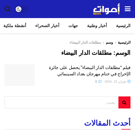
الرئيسية
أخبار وطنية
جهات
أخبار الصحراء
أنشطة ملكية
الرئيسية
وسم
مطلقات الدار البيضاء
الوسم:
مطلقات الدار البيضاء
فيلم “مطلقات الدار البيضاء” يحصل على جائزة
الإخراج في ختام مهرجان بغداد السينمائي
فبراير 15, 2024
0
أحدث المقالات