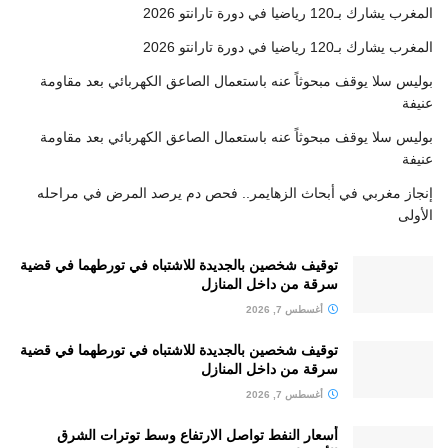
المغرب يشارك بـ120 رياضيا في دورة تارانتو 2026
المغرب يشارك بـ120 رياضيا في دورة تارانتو 2026
بوليس سلا يوقف مبحوثاً عنه باستعمال الصاعق الكهربائي بعد مقاومة
عنيفة
بوليس سلا يوقف مبحوثاً عنه باستعمال الصاعق الكهربائي بعد مقاومة
عنيفة
إنجاز مغربي في أبحاث الزهايمر.. فحص دم يرصد المرض في مراحله
الأولى
توقيف شخصين بالجديدة للاشتباه في تورطهما في قضية
سرقة من داخل المنازل
أغسطس 7, 2026
توقيف شخصين بالجديدة للاشتباه في تورطهما في قضية
سرقة من داخل المنازل
أغسطس 7, 2026
أسعار النفط تواصل الارتفاع وسط توترات الشرق