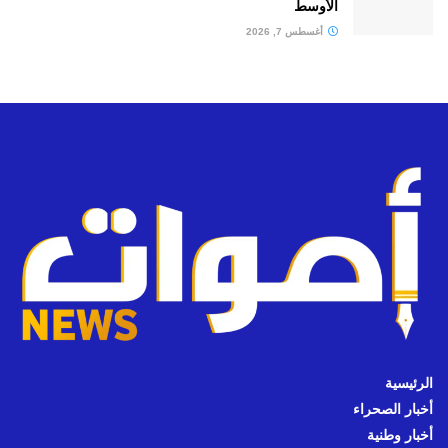
الأوسط
أغسطس 7, 2026
الرئيسية
أخبار الصحراء
أخبار وطنية