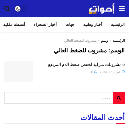
الرئيسية
أخبار وطنية
جهات
أخبار الصحراء
أنشطة ملكية
الرئيسية
وسم
مشروب للضغط العالي
الوسم:
مشروب للضغط العالي
6 مشروبات منزلية لخفض ضغط الدم المرتفع
فبراير 27, 2024
0
أحدث المقالات