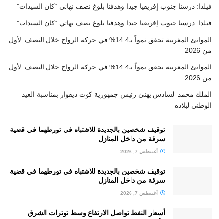
فيلدا: درسنا جنوب إفريقيا جيدا وهدفنا بلوغ نصف نهائي “كان السيدات”
فيلدا: درسنا جنوب إفريقيا جيدا وهدفنا بلوغ نصف نهائي “كان السيدات”
الموانئ المغربية تحقق نمواً بـ14.4% في حركة الرواج خلال النصف الأول
من 2026
الموانئ المغربية تحقق نمواً بـ14.4% في حركة الرواج خلال النصف الأول
من 2026
الملك محمد السادس يهنئ رئيس جمهورية كوت ديفوار بمناسبة العيد
الوطني لبلاده
توقيف شخصين بالجديدة للاشتباه في تورطهما في قضية
سرقة من داخل المنازل
أغسطس 7, 2026
توقيف شخصين بالجديدة للاشتباه في تورطهما في قضية
سرقة من داخل المنازل
أغسطس 7, 2026
أسعار النفط تواصل الارتفاع وسط توترات الشرق