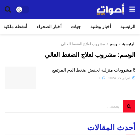
الرئيسية
أخبار وطنية
جهات
أخبار الصحراء
أنشطة ملكية
الرئيسية
وسم
مشروب لعلاج الضغط العالي
الوسم:
مشروب لعلاج الضغط العالي
6 مشروبات منزلية لخفض ضغط الدم المرتفع
فبراير 27, 2024
0
أحدث المقالات