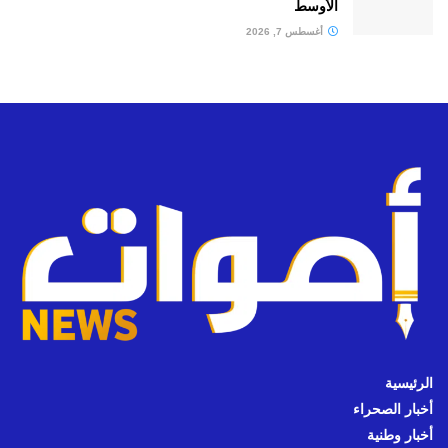
الأوسط
أغسطس 7, 2026
الرئيسية
أخبار الصحراء
أخبار وطنية