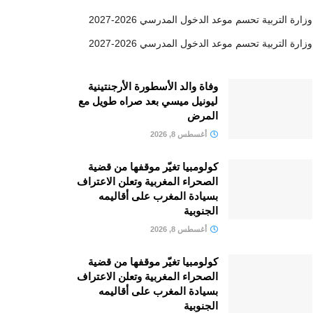
وزارة التربية تحسم موعد الدخول المدرسي 2026-2027
وزارة التربية تحسم موعد الدخول المدرسي 2026-2027
وفاة والد الأسطورة الأرجنتينية
ليونيل ميسي بعد صراه طويل مع
المرض
أغسطس 8, 2026
كولومبيا تغيّر موقفها من قضية
الصحراء المغربية وتعلن الاعتراف
بسيادة المغرب على أقاليمه
الجنوبية
أغسطس 8, 2026
كولومبيا تغيّر موقفها من قضية
الصحراء المغربية وتعلن الاعتراف
بسيادة المغرب على أقاليمه
الجنوبية