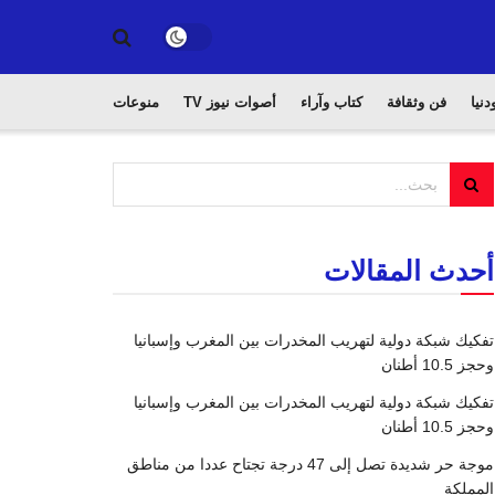
دنيا
فن وثقافة
كتاب وآراء
أصوات نيوز TV
منوعات
أحدث المقالات
تفكيك شبكة دولية لتهريب المخدرات بين المغرب وإسبانيا
وحجز 10.5 أطنان
تفكيك شبكة دولية لتهريب المخدرات بين المغرب وإسبانيا
وحجز 10.5 أطنان
موجة حر شديدة تصل إلى 47 درجة تجتاح عددا من مناطق
المملكة