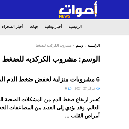
الرئيسية
أخبار وطنية
جهات
أخبار الصحراء
الرئيسية
وسم
مشروب الكركديه للضغط
الوسم:
مشروب الكركديه للضغط
6 مشروبات منزلية لخفض ضغط الدم المرتفع
فبراير 27, 2024
0
يُعتبر ارتفاع ضغط الدم من المشكلات الصحية ا
العالم، وقد يؤدي إلى العديد من المضاعفات الخ
أمراض القلب ...