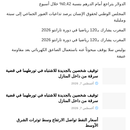
الدولار يتراجع أمام الدرهم بنسبة 0,42% خلال أسبوع
المجلس الوطني لحقوق الإنسان يرصد تداعيات العبور الجماعي إلى سبتة
ومليلية
المغرب يشارك بـ120 رياضيا في دورة تارانتو 2026
المغرب يشارك بـ120 رياضيا في دورة تارانتو 2026
بوليس سلا يوقف مبحوثاً عنه باستعمال الصاعق الكهربائي بعد مقاومة
عنيفة
توقيف شخصين بالجديدة للاشتباه في تورطهما في قضية
سرقة من داخل المنازل
أغسطس 7, 2026
توقيف شخصين بالجديدة للاشتباه في تورطهما في قضية
سرقة من داخل المنازل
أغسطس 7, 2026
أسعار النفط تواصل الارتفاع وسط توترات الشرق
الأوسط