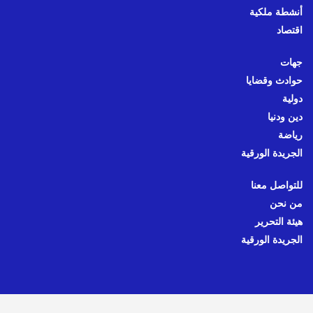
أنشطة ملكية
اقتصاد
جهات
حوادث وقضايا
دولية
دين ودنيا
رياضة
الجريدة الورقية
للتواصل معنا
من نحن
هيئة التحرير
الجريدة الورقية