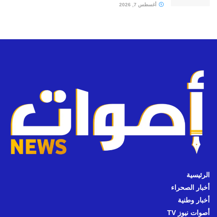
أغسطس 7, 2026
الرئيسية
أخبار الصحراء
أخبار وطنية
أصوات نيوز TV