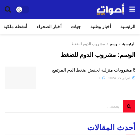
الرئيسية
أخبار وطنية
جهات
أخبار الصحراء
أنشطة ملكية
الرئيسية
وسم
مشروب الدوم للضغط
الوسم:
مشروب الدوم للضغط
6 مشروبات منزلية لخفض ضغط الدم المرتفع
فبراير 27, 2024
0
أحدث المقالات