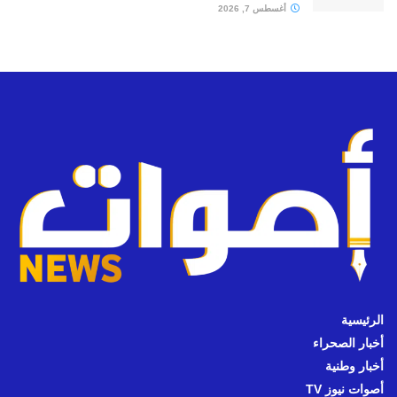
أغسطس 7, 2026
الرئيسية
أخبار الصحراء
أخبار وطنية
أصوات نيوز TV