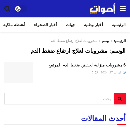
الرئيسية
أخبار وطنية
جهات
أخبار الصحراء
أنشطة ملكية
الرئيسية
وسم
مشروبات لعلاج ارتفاع ضغط الدم
الوسم:
مشروبات لعلاج ارتفاع ضغط الدم
6 مشروبات منزلية لخفض ضغط الدم المرتفع
فبراير 27, 2024
0
أحدث المقالات