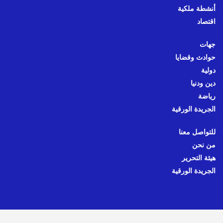
أنشطة ملكية
اقتصاد
جهات
حوادث وقضايا
دولية
دين ودنيا
رياضة
الجريدة الورقية
للتواصل معنا
من نحن
هيئة التحرير
الجريدة الورقية