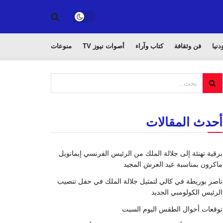
دنيا
فن وثقافة
كتاب وآراء
أصوات نيوز TV
منوعات
أحدث المقالات
برقية تهنئة إلى جلالة الملك من الرئيس الفرنسي إيمانويل
ماكرون بمناسبة عيد العرش المجيد
ناصر بوريطة في كالي لتمثيل جلالة الملك في حفل تنصيب
الرئيس الكولومبي الجديد
توقعات أحوال الطقس اليوم السبت