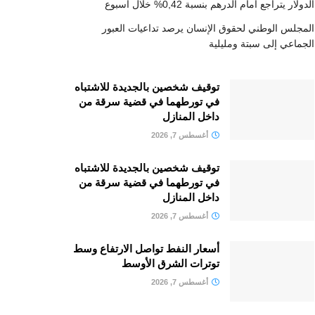
الدولار يتراجع أمام الدرهم بنسبة 0,42% خلال أسبوع
المجلس الوطني لحقوق الإنسان يرصد تداعيات العبور
الجماعي إلى سبتة ومليلية
توقيف شخصين بالجديدة للاشتباه
في تورطهما في قضية سرقة من
داخل المنازل
أغسطس 7, 2026
توقيف شخصين بالجديدة للاشتباه
في تورطهما في قضية سرقة من
داخل المنازل
أغسطس 7, 2026
أسعار النفط تواصل الارتفاع وسط
توترات الشرق الأوسط
أغسطس 7, 2026