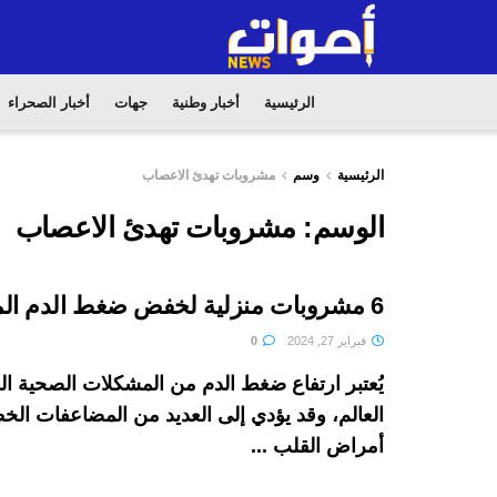
الرئيسية
أخبار وطنية
جهات
أخبار الصحراء
الرئيسية
وسم
مشروبات تهدئ الاعصاب
الوسم:
مشروبات تهدئ الاعصاب
6 مشروبات منزلية لخفض ضغط الدم المرتفع
فبراير 27, 2024
0
يُعتبر ارتفاع ضغط الدم من المشكلات الصحية ا
العالم، وقد يؤدي إلى العديد من المضاعفات الخ
أمراض القلب ...