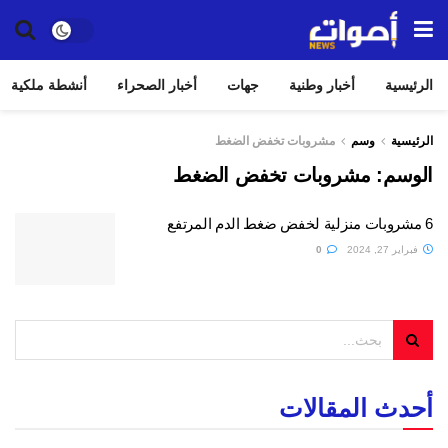
الرئيسية
أخبار وطنية
جهات
أخبار الصحراء
أنشطة ملكية
الرئيسية
وسم
مشروبات تخفض الضغط
الوسم:
مشروبات تخفض الضغط
6 مشروبات منزلية لخفض ضغط الدم المرتفع
فبراير 27, 2024
0
أحدث المقالات