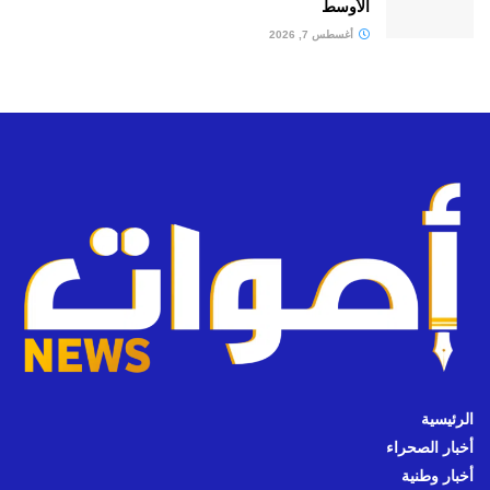
الأوسط
أغسطس 7, 2026
الرئيسية
أخبار الصحراء
أخبار وطنية