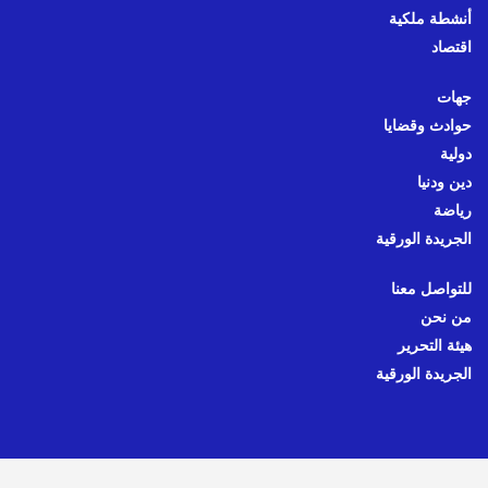
أنشطة ملكية
اقتصاد
جهات
حوادث وقضايا
دولية
دين ودنيا
رياضة
الجريدة الورقية
للتواصل معنا
من نحن
هيئة التحرير
الجريدة الورقية