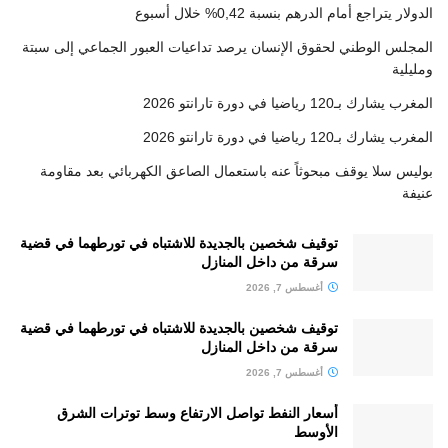
الدولار يتراجع أمام الدرهم بنسبة 0,42% خلال أسبوع
المجلس الوطني لحقوق الإنسان يرصد تداعيات العبور الجماعي إلى سبتة
ومليلية
المغرب يشارك بـ120 رياضيا في دورة تارانتو 2026
المغرب يشارك بـ120 رياضيا في دورة تارانتو 2026
بوليس سلا يوقف مبحوثاً عنه باستعمال الصاعق الكهربائي بعد مقاومة
عنيفة
توقيف شخصين بالجديدة للاشتباه في تورطهما في قضية
سرقة من داخل المنازل
أغسطس 7, 2026
توقيف شخصين بالجديدة للاشتباه في تورطهما في قضية
سرقة من داخل المنازل
أغسطس 7, 2026
أسعار النفط تواصل الارتفاع وسط توترات الشرق
الأوسط