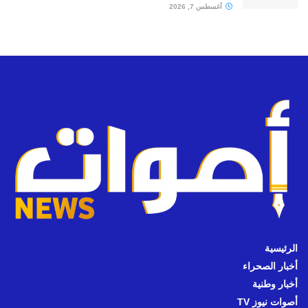
أغسطس 7, 2026
الرئيسية
أخبار الصحراء
أخبار وطنية
أصوات نيوز TV