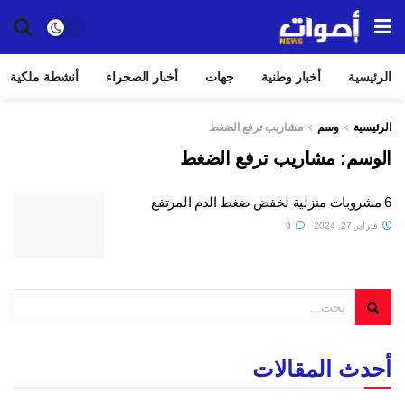
الرئيسية
أخبار وطنية
جهات
أخبار الصحراء
أنشطة ملكية
الرئيسية
وسم
مشاريب ترفع الضغط
الوسم:
مشاريب ترفع الضغط
6 مشروبات منزلية لخفض ضغط الدم المرتفع
فبراير 27, 2024
0
أحدث المقالات