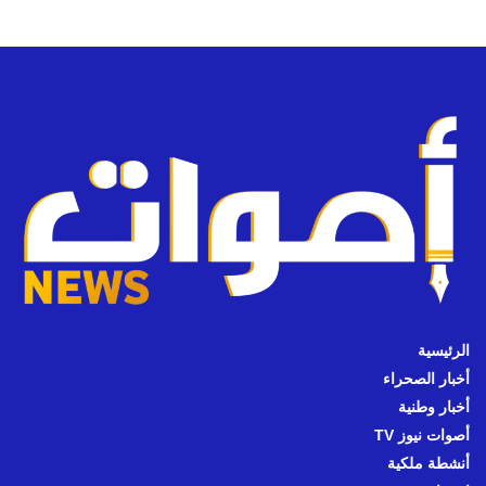
الرئيسية
أخبار الصحراء
أخبار وطنية
أصوات نيوز TV
أنشطة ملكية