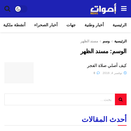
الرئيسية
أخبار وطنية
جهات
أخبار الصحراء
أنشطة ملكية
الرئيسية
وسم
مسند الظهر
الوسم:
مسند الظهر
كيف أصلي صلاة الفجر
نوفمبر 4, 2016
0
أحدث المقالات