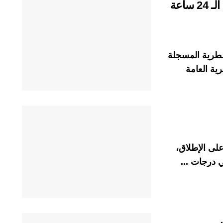
مقاييس الأمطار المسجلة بالمملكة خلال الـ 24 ساعة
مطرية المسجلة
لمديرية العامة
على الإطلاق،
 درجات ...