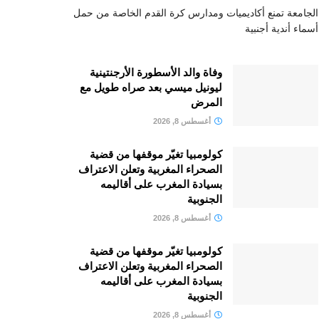
الجامعة تمنع أكاديميات ومدارس كرة القدم الخاصة من حمل
أسماء أندية أجنبية
وفاة والد الأسطورة الأرجنتينية
ليونيل ميسي بعد صراه طويل مع
المرض
أغسطس 8, 2026
كولومبيا تغيّر موقفها من قضية
الصحراء المغربية وتعلن الاعتراف
بسيادة المغرب على أقاليمه
الجنوبية
أغسطس 8, 2026
كولومبيا تغيّر موقفها من قضية
الصحراء المغربية وتعلن الاعتراف
بسيادة المغرب على أقاليمه
الجنوبية
أغسطس 8, 2026