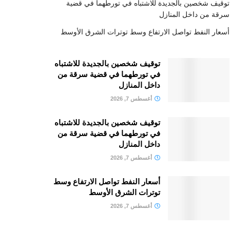
توقيف شخصين بالجديدة للاشتباه في تورطهما في قضية
سرقة من داخل المنازل
أسعار النفط تواصل الارتفاع وسط توترات الشرق الأوسط
توقيف شخصين بالجديدة للاشتباه
في تورطهما في قضية سرقة من
داخل المنازل
أغسطس 7, 2026
توقيف شخصين بالجديدة للاشتباه
في تورطهما في قضية سرقة من
داخل المنازل
أغسطس 7, 2026
أسعار النفط تواصل الارتفاع وسط
توترات الشرق الأوسط
أغسطس 7, 2026