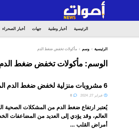
الرئيسية
أخبار وطنية
جهات
أخبار الصحراء
الرئيسية
وسم
مأكولات تخفض ضغط الدم
الوسم:
مأكولات تخفض ضغط الدم
6 مشروبات منزلية لخفض ضغط الدم المرتفع
فبراير 27, 2024
0
يُعتبر ارتفاع ضغط الدم من المشكلات الصحية ا
العالم، وقد يؤدي إلى العديد من المضاعفات الخ
أمراض القلب ...