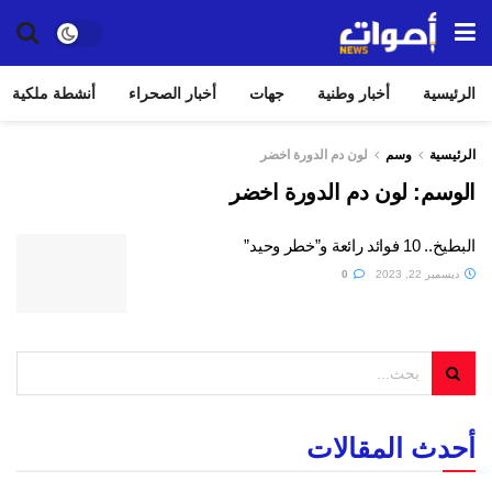
الرئيسية
أخبار وطنية
جهات
أخبار الصحراء
أنشطة ملكية
الرئيسية
وسم
لون دم الدورة اخضر
الوسم:
لون دم الدورة اخضر
البطيخ.. 10 فوائد رائعة و”خطر وحيد”
ديسمبر 22, 2023
0
أحدث المقالات