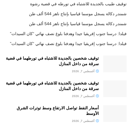
توقيف طبيب بالجديدة للاشتباه في تورطه في قضية رشوة
شمندر دكالة يسجل موسما قياسيا بإنتاج ناهز 544 ألف طن
شمندر دكالة يسجل موسما قياسيا بإنتاج ناهز 544 ألف طن
فيلدا: درسنا جنوب إفريقيا جيدا وهدفنا بلوغ نصف نهائي “كان السيدات”
فيلدا: درسنا جنوب إفريقيا جيدا وهدفنا بلوغ نصف نهائي “كان السيدات”
توقيف شخصين بالجديدة للاشتباه في تورطهما في قضية
سرقة من داخل المنازل
أغسطس 7, 2026
توقيف شخصين بالجديدة للاشتباه في تورطهما في قضية
سرقة من داخل المنازل
أغسطس 7, 2026
أسعار النفط تواصل الارتفاع وسط توترات الشرق
الأوسط
أغسطس 7, 2026