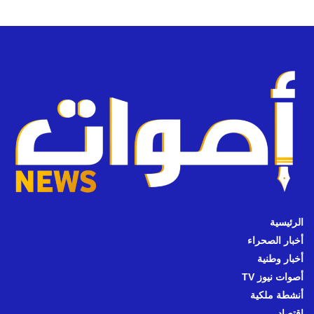
الرئيسية
أخبار الصحراء
أخبار وطنية
أصوات نيوز TV
أنشطة ملكية
اقتصاد