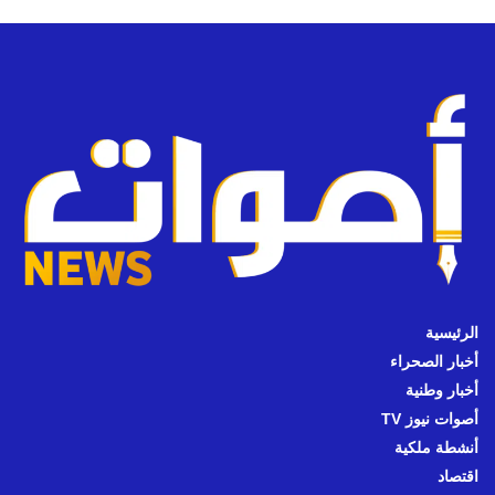
الرئيسية
أخبار الصحراء
أخبار وطنية
أصوات نيوز TV
أنشطة ملكية
اقتصاد