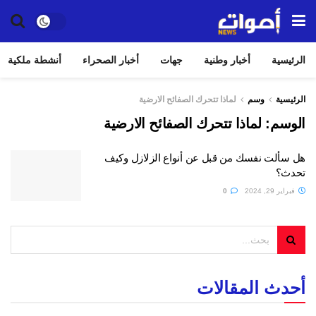
الرئيسية
أخبار وطنية
جهات
أخبار الصحراء
أنشطة ملكية
الرئيسية
وسم
لماذا تتحرك الصفائح الارضية
الوسم:
لماذا تتحرك الصفائح الارضية
هل سألت نفسك من قبل عن أنواع الزلازل وكيف
تحدث؟
فبراير 29, 2024
0
أحدث المقالات