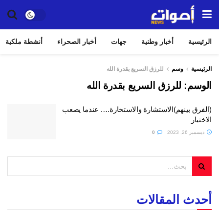
الرئيسية
أخبار وطنية
جهات
أخبار الصحراء
أنشطة ملكية
الرئيسية
وسم
للرزق السريع بقدرة الله
الوسم:
للرزق السريع بقدرة الله
(الفرق بينهم)الاستشارة والاستخارة…. عندما يصعب
الاختيار
ديسمبر 26, 2023
0
أحدث المقالات