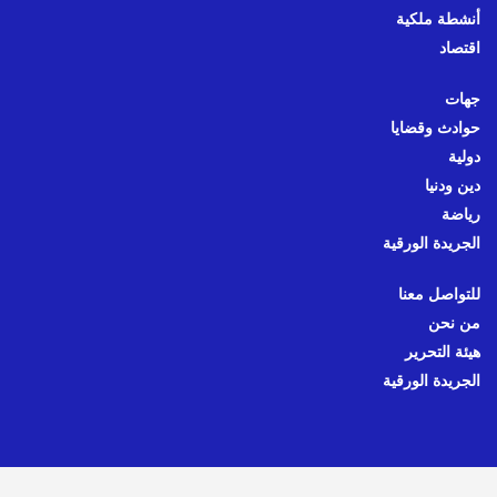
أنشطة ملكية
اقتصاد
جهات
حوادث وقضايا
دولية
دين ودنيا
رياضة
الجريدة الورقية
للتواصل معنا
من نحن
هيئة التحرير
الجريدة الورقية