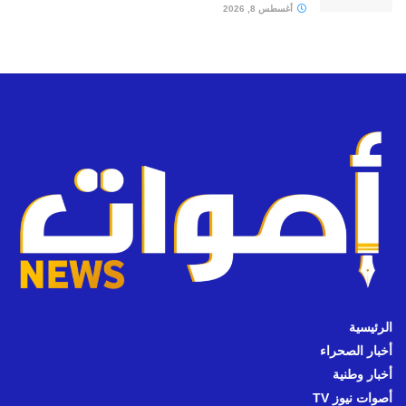
أغسطس 8, 2026
الرئيسية
أخبار الصحراء
أخبار وطنية
أصوات نيوز TV