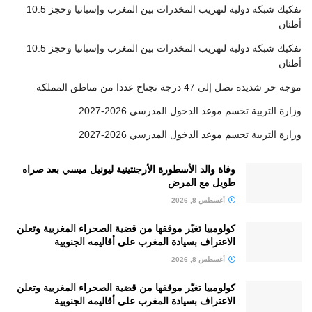
تفكيك شبكة دولية لتهريب المخدرات بين المغرب وإسبانيا وحجز 10.5
أطنان
تفكيك شبكة دولية لتهريب المخدرات بين المغرب وإسبانيا وحجز 10.5
أطنان
موجة حر شديدة تصل إلى 47 درجة تجتاح عددا من مناطق المملكة
وزارة التربية تحسم موعد الدخول المدرسي 2026-2027
وزارة التربية تحسم موعد الدخول المدرسي 2026-2027
وفاة والد الأسطورة الأرجنتينية ليونيل ميسي بعد صراه
طويل مع المرض
أغسطس 8, 2026
كولومبيا تغيّر موقفها من قضية الصحراء المغربية وتعلن
الاعتراف بسيادة المغرب على أقاليمه الجنوبية
أغسطس 8, 2026
كولومبيا تغيّر موقفها من قضية الصحراء المغربية وتعلن
الاعتراف بسيادة المغرب على أقاليمه الجنوبية