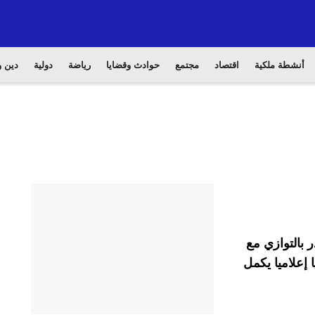
أنشطة ملكية
اقتصاد
مجتمع
حوادث وقضايا
رياضة
دولية
دين و
بالتوازي مع
 إعلاميا يكمل