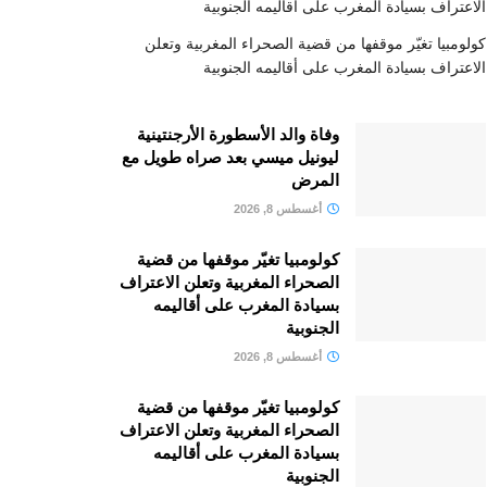
الاعتراف بسيادة المغرب على أقاليمه الجنوبية
كولومبيا تغيّر موقفها من قضية الصحراء المغربية وتعلن
الاعتراف بسيادة المغرب على أقاليمه الجنوبية
وفاة والد الأسطورة الأرجنتينية
ليونيل ميسي بعد صراه طويل مع
المرض
أغسطس 8, 2026
كولومبيا تغيّر موقفها من قضية
الصحراء المغربية وتعلن الاعتراف
بسيادة المغرب على أقاليمه
الجنوبية
أغسطس 8, 2026
كولومبيا تغيّر موقفها من قضية
الصحراء المغربية وتعلن الاعتراف
بسيادة المغرب على أقاليمه
الجنوبية