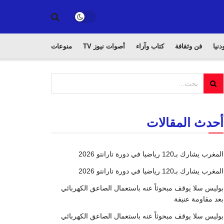
دنيا
فن وثقافة
كتاب وآراء
أصوات نيوز TV
منوعات
أحدث المقالات
المغرب يشارك بـ120 رياضيا في دورة تارانتو 2026
المغرب يشارك بـ120 رياضيا في دورة تارانتو 2026
بوليس سلا يوقف مبحوثاً عنه باستعمال الصاعق الكهربائي
بعد مقاومة عنيفة
بوليس سلا يوقف مبحوثاً عنه باستعمال الصاعق الكهربائي