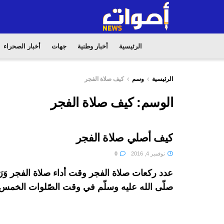
الرئيسية
أخبار وطنية
جهات
أخبار الصحراء
الرئيسية
وسم
كيف صلاة الفجر
الوسم:
كيف صلاة الفجر
كيف أصلي صلاة الفجر
نوفمبر 4, 2016
0
عدد ركعات صلاة الفجر وقت أداء صلاة الفجر وَرَد
صلّى الله عليه وسلّم في وقت الصّلوات الخمس 