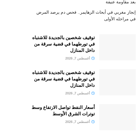
بعد مقاومة عنيفة
إنجاز مغربي في أبحاث الزهايمر.. فحص دم يرصد المرض
في مراحله الأولى
توقيف شخصين بالجديدة للاشتباه
في تورطهما في قضية سرقة من
داخل المنازل
أغسطس 7, 2026
توقيف شخصين بالجديدة للاشتباه
في تورطهما في قضية سرقة من
داخل المنازل
أغسطس 7, 2026
أسعار النفط تواصل الارتفاع وسط
توترات الشرق الأوسط
أغسطس 7, 2026