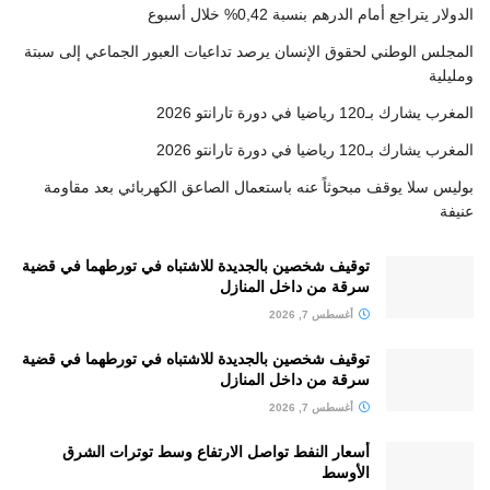
الدولار يتراجع أمام الدرهم بنسبة 0,42% خلال أسبوع
المجلس الوطني لحقوق الإنسان يرصد تداعيات العبور الجماعي إلى سبتة
ومليلية
المغرب يشارك بـ120 رياضيا في دورة تارانتو 2026
المغرب يشارك بـ120 رياضيا في دورة تارانتو 2026
بوليس سلا يوقف مبحوثاً عنه باستعمال الصاعق الكهربائي بعد مقاومة
عنيفة
توقيف شخصين بالجديدة للاشتباه في تورطهما في قضية
سرقة من داخل المنازل
أغسطس 7, 2026
توقيف شخصين بالجديدة للاشتباه في تورطهما في قضية
سرقة من داخل المنازل
أغسطس 7, 2026
أسعار النفط تواصل الارتفاع وسط توترات الشرق
الأوسط