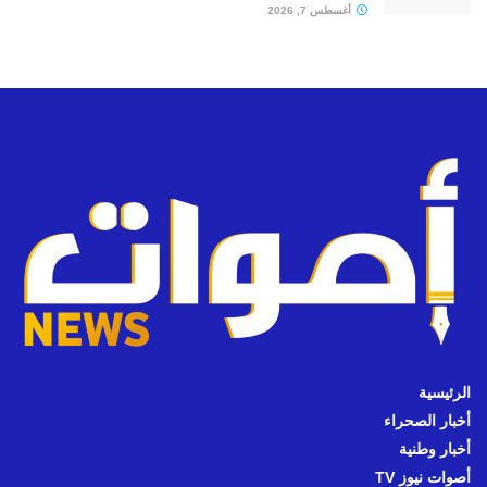
أغسطس 7, 2026
الرئيسية
أخبار الصحراء
أخبار وطنية
أصوات نيوز TV