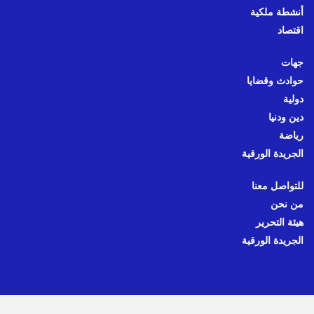
أنشطة ملكية
اقتصاد
جهات
حوادث وقضايا
دولية
دين ودنيا
رياضة
الجريدة الورقية
للتواصل معنا
من نحن
هيئة التحرير
الجريدة الورقية