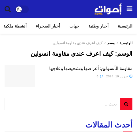
الرئيسية
أخبار وطنية
جهات
أخبار الصحراء
أنشطة ملكية
الرئيسية
وسم
كيف اعرف عندي مقاومة انسولين
الوسم:
كيف اعرف عندي مقاومة انسولين
مقاومة الأنسولين: أعراضها وتشخيصها وعلاجها
فبراير 19, 2024
0
أحدث المقالات