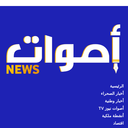
الرئيسية
أخبار الصحراء
أخبار وطنية
أصوات نيوز TV
أنشطة ملكية
اقتصاد