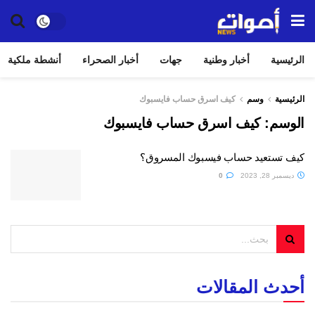
الرئيسية
أخبار وطنية
جهات
أخبار الصحراء
أنشطة ملكية
الرئيسية
وسم
كيف اسرق حساب فايسبوك
الوسم:
كيف اسرق حساب فايسبوك
كيف تستعيد حساب فيسبوك المسروق؟
ديسمبر 28, 2023
0
أحدث المقالات