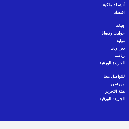
أنشطة ملكية
اقتصاد
جهات
حوادث وقضايا
دولية
دين ودنيا
رياضة
الجريدة الورقية
للتواصل معنا
من نحن
هيئة التحرير
الجريدة الورقية