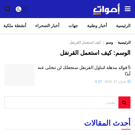
الرئيسية
أخبار وطنية
جهات
أخبار الصحراء
أنشطة ملكية
الرئيسية
وسم
كيف استعمل القرنفل
الوسم:
كيف استعمل القرنفل
5 فوائد مذهلة لتناول القرنفل ستجعلك لن تتخلى عنه
أبدًا
فبراير 27, 2024
0
أحدث المقالات