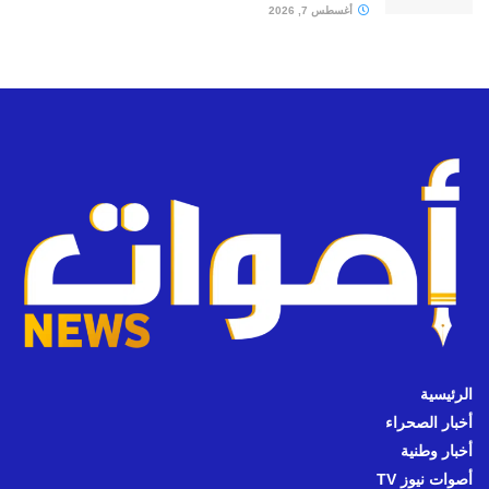
أغسطس 7, 2026
الرئيسية
أخبار الصحراء
أخبار وطنية
أصوات نيوز TV