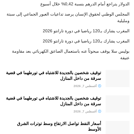
الدولار يتراجع أمام الدرهم بنسبة 0,42% خلال أسبوع
المجلس الوطني لحقوق الإنسان يرصد تداعيات العبور الجماعي إلى سبتة
ومليلية
المغرب يشارك بـ120 رياضيا في دورة تارانتو 2026
المغرب يشارك بـ120 رياضيا في دورة تارانتو 2026
بوليس سلا يوقف مبحوثاً عنه باستعمال الصاعق الكهربائي بعد مقاومة
عنيفة
توقيف شخصين بالجديدة للاشتباه في تورطهما في قضية
سرقة من داخل المنازل
أغسطس 7, 2026
توقيف شخصين بالجديدة للاشتباه في تورطهما في قضية
سرقة من داخل المنازل
أغسطس 7, 2026
أسعار النفط تواصل الارتفاع وسط توترات الشرق
الأوسط