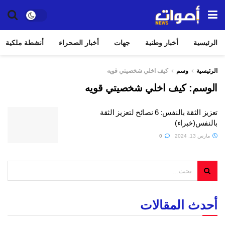
الرئيسية
أخبار وطنية
جهات
أخبار الصحراء
أنشطة ملكية
الرئيسية
وسم
كيف اخلي شخصيتي قويه
الوسم:
كيف اخلي شخصيتي قويه
تعزيز الثقة بالنفس: 6 نصائح لتعزيز الثقة
بالنفس(خبراء)
مارس 13, 2024
0
أحدث المقالات