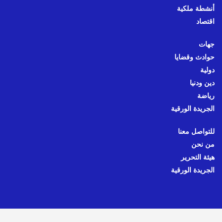
أنشطة ملكية
اقتصاد
جهات
حوادث وقضايا
دولية
دين ودنيا
رياضة
الجريدة الورقية
للتواصل معنا
من نحن
هيئة التحرير
الجريدة الورقية