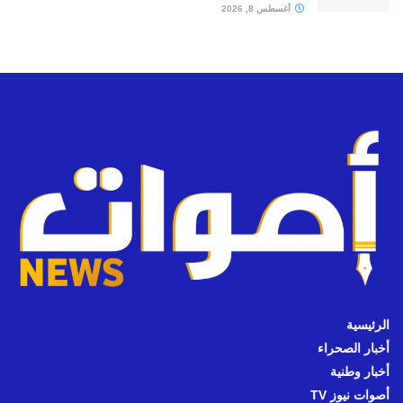
أغسطس 8, 2026
الرئيسية
أخبار الصحراء
أخبار وطنية
أصوات نيوز TV