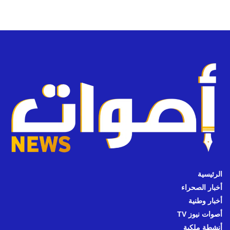
الرئيسية
أخبار الصحراء
أخبار وطنية
أصوات نيوز TV
أنشطة ملكية