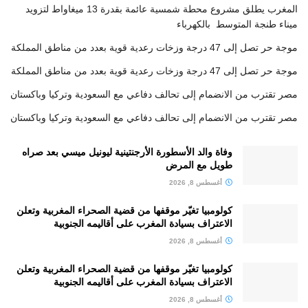
المغرب يطلق مشروع محطة شمسية عائمة بقدرة 13 ميغاواط لتزويد
ميناء طنجة المتوسط بالكهرباء
موجة حر تصل إلى 47 درجة وزخات رعدية قوية بعدد من مناطق المملكة
موجة حر تصل إلى 47 درجة وزخات رعدية قوية بعدد من مناطق المملكة
مصر تقترب من الانضمام إلى تحالف دفاعي مع السعودية وتركيا وباكستان
مصر تقترب من الانضمام إلى تحالف دفاعي مع السعودية وتركيا وباكستان
وفاة والد الأسطورة الأرجنتينية ليونيل ميسي بعد صراه
طويل مع المرض
أغسطس 8, 2026
كولومبيا تغيّر موقفها من قضية الصحراء المغربية وتعلن
الاعتراف بسيادة المغرب على أقاليمه الجنوبية
أغسطس 8, 2026
كولومبيا تغيّر موقفها من قضية الصحراء المغربية وتعلن
الاعتراف بسيادة المغرب على أقاليمه الجنوبية
أغسطس 8, 2026