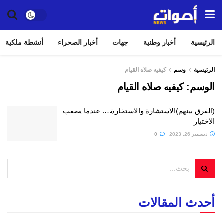
الرئيسية
أخبار وطنية
جهات
أخبار الصحراء
أنشطة ملكية
الرئيسية
وسم
كيفيه صلاه القيام
الوسم:
كيفيه صلاه القيام
(الفرق بينهم)الاستشارة والاستخارة…. عندما يصعب
الاختيار
ديسمبر 26, 2023
0
أحدث المقالات