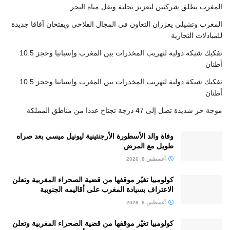
المغرب يطلق شركتين لتعزيز تحلية ونقل مياه البحر
المغرب وتشيلي يعززان التعاون في المجال الفلاحي ويفتحان آفاقا جديدة
للمبادلات التجارية
تفكيك شبكة دولية لتهريب المخدرات بين المغرب وإسبانيا وحجز 10.5
أطنان
تفكيك شبكة دولية لتهريب المخدرات بين المغرب وإسبانيا وحجز 10.5
أطنان
موجة حر شديدة تصل إلى 47 درجة تجتاح عددا من مناطق المملكة
وفاة والد الأسطورة الأرجنتينية ليونيل ميسي بعد صراه
طويل مع المرض
أغسطس 8, 2026
كولومبيا تغيّر موقفها من قضية الصحراء المغربية وتعلن
الاعتراف بسيادة المغرب على أقاليمه الجنوبية
أغسطس 8, 2026
كولومبيا تغيّر موقفها من قضية الصحراء المغربية وتعلن