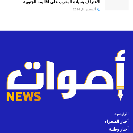
الاعتراف بسيادة المغرب على أقاليمه الجنوبية
أغسطس 8, 2026
الرئيسية
أخبار الصحراء
أخبار وطنية