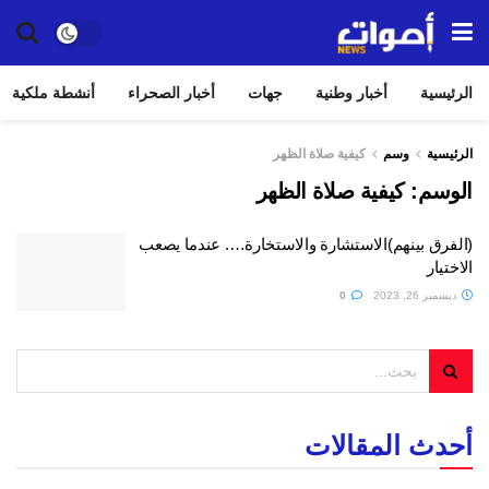
الرئيسية
أخبار وطنية
جهات
أخبار الصحراء
أنشطة ملكية
الرئيسية
وسم
كيفية صلاة الظهر
الوسم:
كيفية صلاة الظهر
(الفرق بينهم)الاستشارة والاستخارة…. عندما يصعب
الاختيار
ديسمبر 26, 2023
0
أحدث المقالات