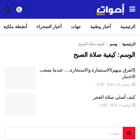
الرئيسية
أخبار وطنية
جهات
أخبار الصحراء
أنشطة ملكية
الرئيسية
وسم
كيفية صلاة الصبح
الوسم:
كيفية صلاة الصبح
(الفرق بينهم)الاستشارة والاستخارة…. عندما يصعب
الاختيار
ديسمبر 26, 2023
0
كيف أصلي صلاة الفجر
نوفمبر 4, 2016
0