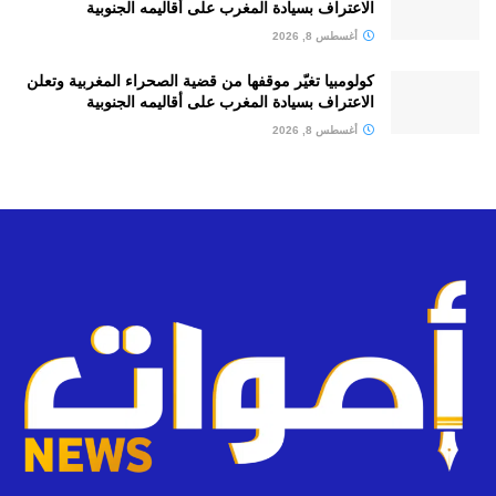
الاعتراف بسيادة المغرب على أقاليمه الجنوبية
أغسطس 8, 2026
كولومبيا تغيّر موقفها من قضية الصحراء المغربية وتعلن
الاعتراف بسيادة المغرب على أقاليمه الجنوبية
أغسطس 8, 2026