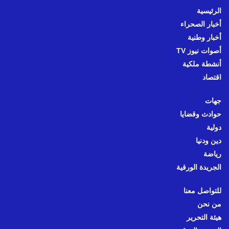
الرئيسية
أخبار الصحراء
أخبار وطنية
أصوات نيوز TV
أنشطة ملكية
اقتصاد
جهات
حوادث وقضايا
دولية
دين ودنيا
رياضة
الجريدة الورقية
للتواصل معنا
من نحن
هيئة التحرير