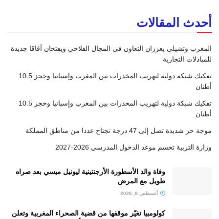
أحدث المقالات
المغرب وتشيلي يعززان التعاون في المجال الفلاحي ويفتحان آفاقا جديدة
للمبادلات التجارية
تفكيك شبكة دولية لتهريب المخدرات بين المغرب وإسبانيا وحجز 10.5
أطنان
تفكيك شبكة دولية لتهريب المخدرات بين المغرب وإسبانيا وحجز 10.5
أطنان
موجة حر شديدة تصل إلى 47 درجة تجتاح عددا من مناطق المملكة
وزارة التربية تحسم موعد الدخول المدرسي 2026-2027
وفاة والد الأسطورة الأرجنتينية ليونيل ميسي بعد صراه
طويل مع المرض
أغسطس 8, 2026
كولومبيا تغيّر موقفها من قضية الصحراء المغربية وتعلن