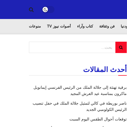
دنيا
فن وثقافة
كتاب وآراء
أصوات نيوز TV
منوعات
أحدث المقالات
برقية تهنئة إلى جلالة الملك من الرئيس الفرنسي إيمانويل
ماكرون بمناسبة عيد العرش المجيد
ناصر بوريطة في كالي لتمثيل جلالة الملك في حفل تنصيب
الرئيس الكولومبي الجديد
توقعات أحوال الطقس اليوم السبت