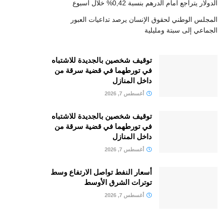
الدولار يتراجع أمام الدرهم بنسبة 0,42% خلال أسبوع
المجلس الوطني لحقوق الإنسان يرصد تداعيات العبور
الجماعي إلى سبتة ومليلية
توقيف شخصين بالجديدة للاشتباه
في تورطهما في قضية سرقة من
داخل المنازل
أغسطس 7, 2026
توقيف شخصين بالجديدة للاشتباه
في تورطهما في قضية سرقة من
داخل المنازل
أغسطس 7, 2026
أسعار النفط تواصل الارتفاع وسط
توترات الشرق الأوسط
أغسطس 7, 2026