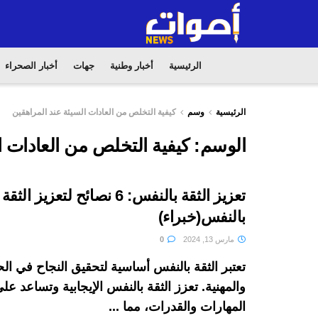
الرئيسية
أخبار وطنية
جهات
أخبار الصحراء
الرئيسية
وسم
كيفية التخلص من العادات السيئة عند المراهقين
الوسم:
كيفية التخلص من العادات ا
تعزيز الثقة بالنفس: 6 نصائح لتعزيز الثقة
بالنفس(خبراء)
مارس 13, 2024
0
تعتبر الثقة بالنفس أساسية لتحقيق النجاح في ال
والمهنية. تعزز الثقة بالنفس الإيجابية وتساعد عل
المهارات والقدرات، مما ...