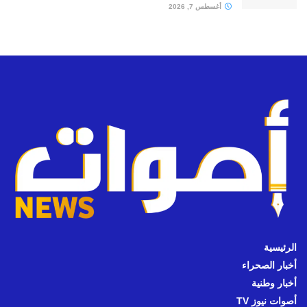
أغسطس 7, 2026
الرئيسية
أخبار الصحراء
أخبار وطنية
أصوات نيوز TV