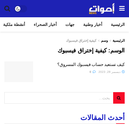
الرئيسية
أخبار وطنية
جهات
أخبار الصحراء
أنشطة ملكية
الرئيسية
وسم
كيفية إختراق فيسبوك
الوسم:
كيفية إختراق فيسبوك
كيف تستعيد حساب فيسبوك المسروق؟
ديسمبر 28, 2023
0
أحدث المقالات