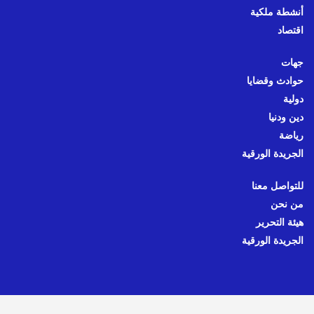
أنشطة ملكية
اقتصاد
جهات
حوادث وقضايا
دولية
دين ودنيا
رياضة
الجريدة الورقية
للتواصل معنا
من نحن
هيئة التحرير
الجريدة الورقية