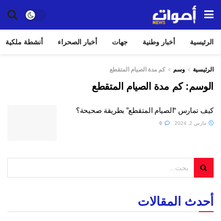
الرئيسية
أخبار وطنية
جهات
أخبار الصحراء
أنشطة ملكية
الرئيسية
وسم
كم مدة الصيام المتقطع
الوسم:
كم مدة الصيام المتقطع
كيف تمارس “الصيام المتقطع” بطريقة صحيحة؟
مارس 2, 2024
0
أحدث المقالات