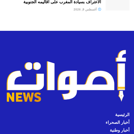
الاعتراف بسيادة المغرب على أقاليمه الجنوبية
أغسطس 8, 2026
الرئيسية
أخبار الصحراء
أخبار وطنية