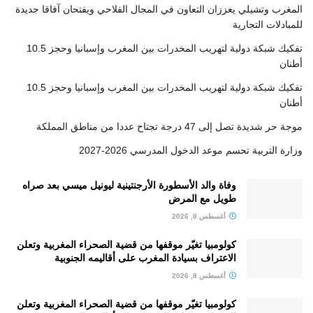
المغرب وتشيلي يعززان التعاون في المجال الفلاحي ويفتحان آفاقا جديدة
للمبادلات التجارية
تفكيك شبكة دولية لتهريب المخدرات بين المغرب وإسبانيا وحجز 10.5
أطنان
تفكيك شبكة دولية لتهريب المخدرات بين المغرب وإسبانيا وحجز 10.5
أطنان
موجة حر شديدة تصل إلى 47 درجة تجتاح عددا من مناطق المملكة
وزارة التربية تحسم موعد الدخول المدرسي 2026-2027
وفاة والد الأسطورة الأرجنتينية ليونيل ميسي بعد صراه
طويل مع المرض
أغسطس 8, 2026
كولومبيا تغيّر موقفها من قضية الصحراء المغربية وتعلن
الاعتراف بسيادة المغرب على أقاليمه الجنوبية
أغسطس 8, 2026
كولومبيا تغيّر موقفها من قضية الصحراء المغربية وتعلن