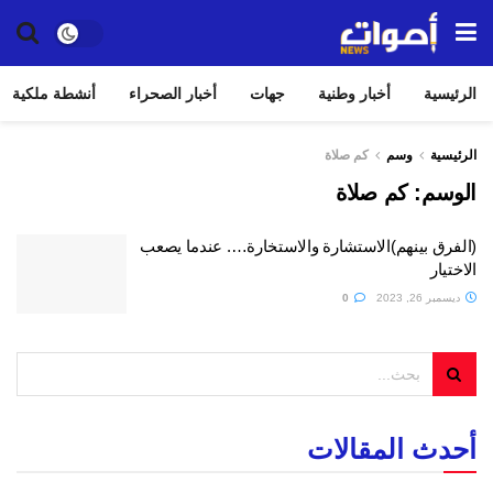
الرئيسية
أخبار وطنية
جهات
أخبار الصحراء
أنشطة ملكية
الرئيسية
وسم
كم صلاة
الوسم:
كم صلاة
(الفرق بينهم)الاستشارة والاستخارة…. عندما يصعب
الاختيار
ديسمبر 26, 2023
0
أحدث المقالات