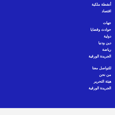
أنشطة ملكية
اقتصاد
جهات
حوادث وقضايا
دولية
دين ودنيا
رياضة
الجريدة الورقية
للتواصل معنا
من نحن
هيئة التحرير
الجريدة الورقية