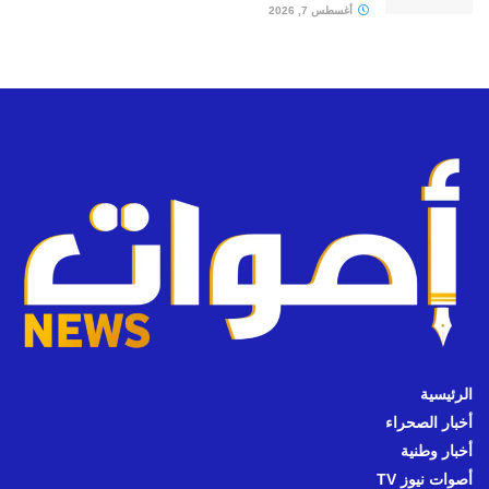
أغسطس 7, 2026
الرئيسية
أخبار الصحراء
أخبار وطنية
أصوات نيوز TV