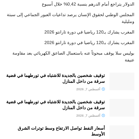
الدولار يتراجع أمام الدرهم بنسبة 0,42% خلال أسبوع
المجلس الوطني لحقوق الإنسان يرصد تداعيات العبور الجماعي إلى سبتة
ومليلية
المغرب يشارك بـ120 رياضيا في دورة تارانتو 2026
المغرب يشارك بـ120 رياضيا في دورة تارانتو 2026
بوليس سلا يوقف مبحوثاً عنه باستعمال الصاعق الكهربائي بعد مقاومة
عنيفة
توقيف شخصين بالجديدة للاشتباه في تورطهما في قضية
سرقة من داخل المنازل
أغسطس 7, 2026
توقيف شخصين بالجديدة للاشتباه في تورطهما في قضية
سرقة من داخل المنازل
أغسطس 7, 2026
أسعار النفط تواصل الارتفاع وسط توترات الشرق
الأوسط