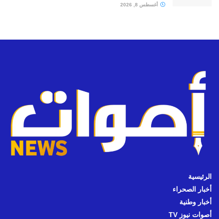
أغسطس 8, 2026
الرئيسية
أخبار الصحراء
أخبار وطنية
أصوات نيوز TV