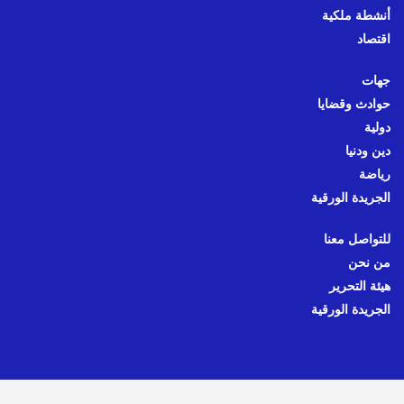
أنشطة ملكية
اقتصاد
جهات
حوادث وقضايا
دولية
دين ودنيا
رياضة
الجريدة الورقية
للتواصل معنا
من نحن
هيئة التحرير
الجريدة الورقية