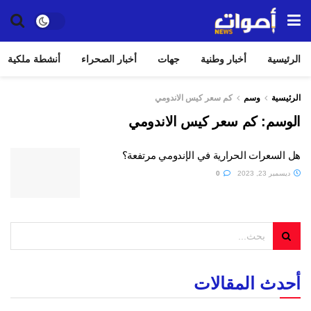
الرئيسية
أخبار وطنية
جهات
أخبار الصحراء
أنشطة ملكية
الرئيسية
وسم
كم سعر كيس الاندومي
الوسم:
كم سعر كيس الاندومي
هل السعرات الحرارية في الإندومي مرتفعة؟
ديسمبر 23, 2023
0
أحدث المقالات