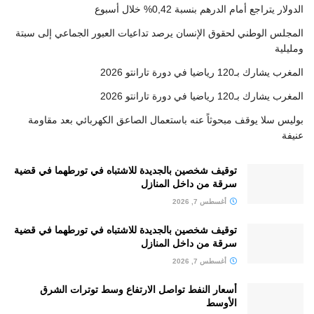
الدولار يتراجع أمام الدرهم بنسبة 0,42% خلال أسبوع
المجلس الوطني لحقوق الإنسان يرصد تداعيات العبور الجماعي إلى سبتة
ومليلية
المغرب يشارك بـ120 رياضيا في دورة تارانتو 2026
المغرب يشارك بـ120 رياضيا في دورة تارانتو 2026
بوليس سلا يوقف مبحوثاً عنه باستعمال الصاعق الكهربائي بعد مقاومة
عنيفة
توقيف شخصين بالجديدة للاشتباه في تورطهما في قضية
سرقة من داخل المنازل
أغسطس 7, 2026
توقيف شخصين بالجديدة للاشتباه في تورطهما في قضية
سرقة من داخل المنازل
أغسطس 7, 2026
أسعار النفط تواصل الارتفاع وسط توترات الشرق
الأوسط