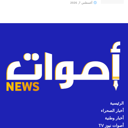
أغسطس 7, 2026
الرئيسية
أخبار الصحراء
أخبار وطنية
أصوات نيوز TV