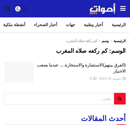
الرئيسية
أخبار وطنية
جهات
أخبار الصحراء
أنشطة ملكية
الرئيسية
وسم
كم ركعه صلاه المغرب
الوسم:
كم ركعه صلاه المغرب
(الفرق بينهم)الاستشارة والاستخارة…. عندما يصعب
الاختيار
ديسمبر 26, 2023
0
أحدث المقالات