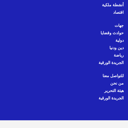
أنشطة ملكية
اقتصاد
جهات
حوادث وقضايا
دولية
دين ودنيا
رياضة
الجريدة الورقية
للتواصل معنا
من نحن
هيئة التحرير
الجريدة الورقية