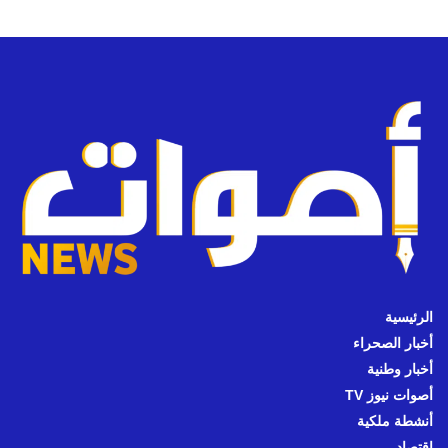
الرئيسية
أخبار الصحراء
أخبار وطنية
أصوات نيوز TV
أنشطة ملكية
اقتصاد