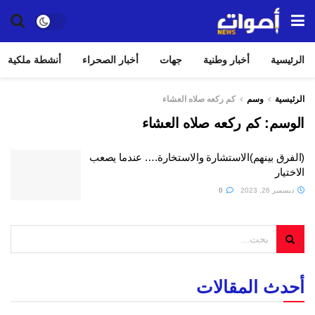
الرئيسية
أخبار وطنية
جهات
أخبار الصحراء
أنشطة ملكية
الرئيسية
وسم
كم ركعه صلاه العشاء
الوسم:
كم ركعه صلاه العشاء
(الفرق بينهم)الاستشارة والاستخارة…. عندما يصعب
الاختيار
ديسمبر 26, 2023
0
أحدث المقالات