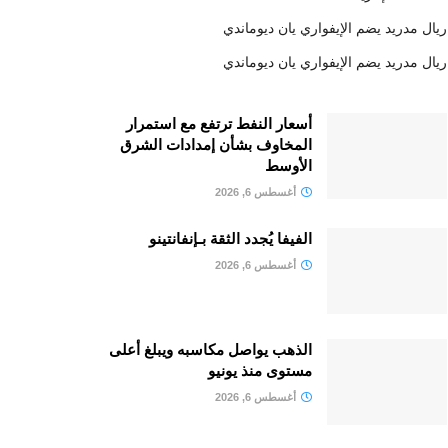
ريال مدريد يضم الإيفواري يان ديوماندي
ريال مدريد يضم الإيفواري يان ديوماندي
أسعار النفط ترتفع مع استمرار
المخاوف بشأن إمدادات الشرق
الأوسط
أغسطس 6, 2026
الفيفا يُجدد الثقة بـإنفانتينو
أغسطس 6, 2026
الذهب يواصل مكاسبه ويبلغ أعلى
مستوى منذ يونيو
أغسطس 6, 2026