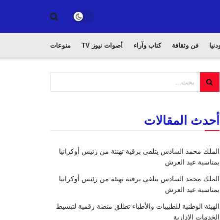
دنيا
فن وثقافة
كتاب وآراء
أصوات نيوز TV
منوعات
أحدث المقالات
الملك محمد السادس يتلقى برقية تهنئة من رئيس أوكرانيا
بمناسبة عيد العرش
الملك محمد السادس يتلقى برقية تهنئة من رئيس أوكرانيا
بمناسبة عيد العرش
الهيئة الوطنية للطبيبات والأطباء تطلق منصة رقمية لتبسيط
الخدمات الإدارية