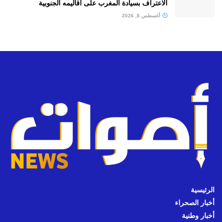
الاعتراف بسيادة المغرب على أقاليمه الجنوبية
أغسطس 8, 2026
الرئيسية
أخبار الصحراء
أخبار وطنية