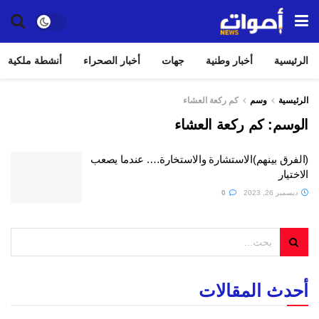
الرئيسية
أخبار وطنية
جهات
أخبار الصحراء
أنشطة ملكية
الرئيسية
وسم
كم ركعة العشاء
الوسم:
كم ركعة العشاء
(الفرق بينهم)الاستشارة والاستخارة…. عندما يصعب
الاختيار
ديسمبر 26, 2023
0
أحدث المقالات