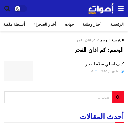
الرئيسية
أخبار وطنية
جهات
أخبار الصحراء
أنشطة ملكية
الرئيسية
وسم
كم اذان الفجر
الوسم:
كم اذان الفجر
كيف أصلي صلاة الفجر
نوفمبر 4, 2016
0
أحدث المقالات