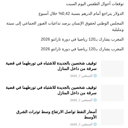
توقعات أحوال الطقس اليوم السبت
الدولار يتراجع أمام الدرهم بنسبة 0,42% خلال أسبوع
المجلس الوطني لحقوق الإنسان يرصد تداعيات العبور الجماعي إلى سبتة
ومليلية
المغرب يشارك بـ120 رياضيا في دورة تارانتو 2026
المغرب يشارك بـ120 رياضيا في دورة تارانتو 2026
توقيف شخصين بالجديدة للاشتباه في تورطهما في قضية
سرقة من داخل المنازل
أغسطس 7, 2026
توقيف شخصين بالجديدة للاشتباه في تورطهما في قضية
سرقة من داخل المنازل
أغسطس 7, 2026
أسعار النفط تواصل الارتفاع وسط توترات الشرق
الأوسط
أغسطس 7, 2026