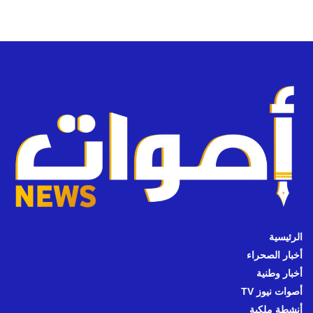
الرئيسية
أخبار الصحراء
أخبار وطنية
أصوات نيوز TV
أنشطة ملكية