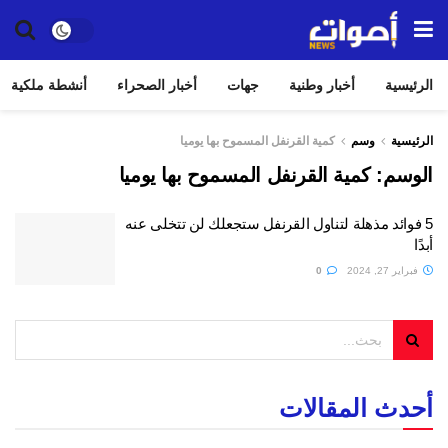
الرئيسية
أخبار وطنية
جهات
أخبار الصحراء
أنشطة ملكية
الرئيسية
وسم
كمية القرنفل المسموح بها يوميا
الوسم:
كمية القرنفل المسموح بها يوميا
5 فوائد مذهلة لتناول القرنفل ستجعلك لن تتخلى عنه
أبدًا
فبراير 27, 2024
0
أحدث المقالات