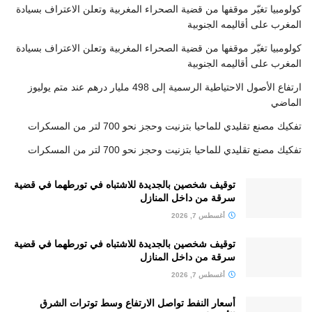
كولومبيا تغيّر موقفها من قضية الصحراء المغربية وتعلن الاعتراف بسيادة
المغرب على أقاليمه الجنوبية
كولومبيا تغيّر موقفها من قضية الصحراء المغربية وتعلن الاعتراف بسيادة
المغرب على أقاليمه الجنوبية
ارتفاع الأصول الاحتياطية الرسمية إلى 498 مليار درهم عند متم يوليوز
الماضي
تفكيك مصنع تقليدي للماحيا بتزنيت وحجز نحو 700 لتر من المسكرات
تفكيك مصنع تقليدي للماحيا بتزنيت وحجز نحو 700 لتر من المسكرات
توقيف شخصين بالجديدة للاشتباه في تورطهما في قضية
سرقة من داخل المنازل
أغسطس 7, 2026
توقيف شخصين بالجديدة للاشتباه في تورطهما في قضية
سرقة من داخل المنازل
أغسطس 7, 2026
أسعار النفط تواصل الارتفاع وسط توترات الشرق