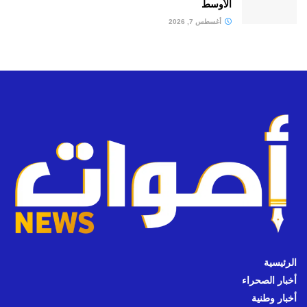
الأوسط
أغسطس 7, 2026
الرئيسية
أخبار الصحراء
أخبار وطنية