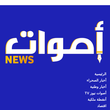
الرئيسية
أخبار الصحراء
أخبار وطنية
أصوات نيوز TV
أنشطة ملكية
اقتصاد