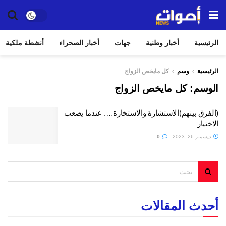
الرئيسية
أخبار وطنية
جهات
أخبار الصحراء
أنشطة ملكية
الرئيسية
وسم
كل مايخص الزواج
الوسم:
كل مايخص الزواج
(الفرق بينهم)الاستشارة والاستخارة…. عندما يصعب
الاختيار
ديسمبر 26, 2023
0
أحدث المقالات