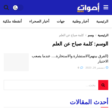
الرئيسية
أخبار وطنية
جهات
أخبار الصحراء
أنشطة ملكية
الرئيسية
وسم
كلمة صباح عن العلم
الوسم:
كلمة صباح عن العلم
(الفرق بينهم)الاستشارة والاستخارة…. عندما يصعب
الاختيار
ديسمبر 26, 2023
0
أحدث المقالات