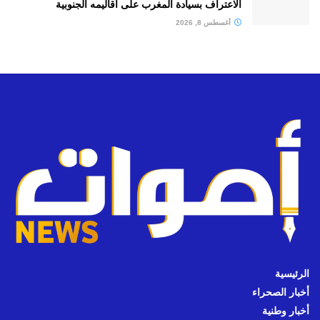
الاعتراف بسيادة المغرب على أقاليمه الجنوبية
أغسطس 8, 2026
الرئيسية
أخبار الصحراء
أخبار وطنية